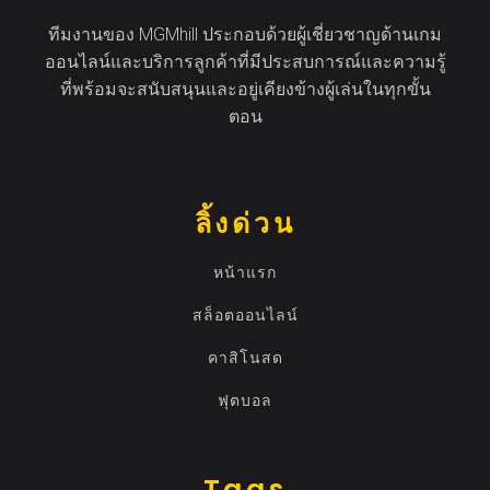
ทีมงานของ MGMhill ประกอบด้วยผู้เชี่ยวชาญด้านเกม
ออนไลน์และบริการลูกค้าที่มีประสบการณ์และความรู้
ที่พร้อมจะสนับสนุนและอยู่เคียงข้างผู้เล่นในทุกขั้น
ตอน
ลิ้งด่วน
หน้าแรก
สล็อตออนไลน์
คาสิโนสด
ฟุตบอล
Tags