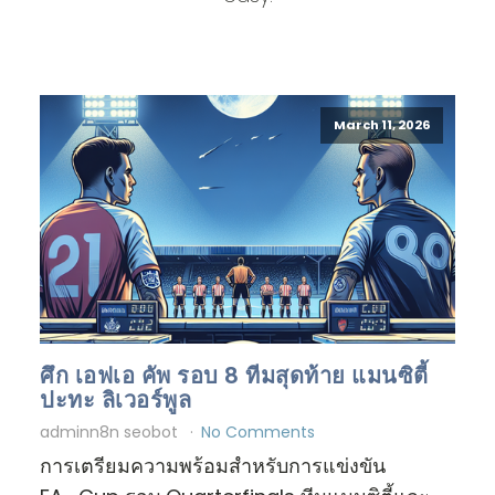
March 11, 2026
ศึก เอฟเอ คัพ รอบ 8 ทีมสุดท้าย แมนซิตี้
ปะทะ ลิเวอร์พูล
adminn8n seobot
No Comments
การเตรียมความพร้อมสำหรับการแข่งขัน