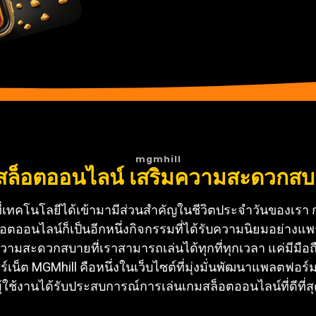
mgmhill
สล็อตออนไลน์ เสริมความสะดวกสบาย
ี่เทคโนโลยีได้เข้ามามีส่วนสำคัญในชีวิตประจำวันของเรา 
อตออนไลน์ก็เป็นอีกหนึ่งกิจกรรมที่ได้รับความนิยมอย่างแ
วามสะดวกสบายที่เราสามารถเล่นได้ทุกที่ทุกเวลา แค่มีมือ
ร์เน็ต MGMhill คือหนึ่งในเว็บไซต์ที่มุ่งมั่นพัฒนาแพลตฟอร์มเ
ู้ใช้งานได้รับประสบการณ์การเล่นเกมสล็อตออนไลน์ที่ดีที่ส