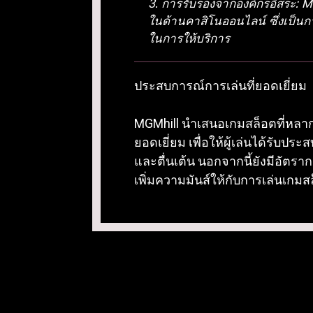
3. การรับรองจากองค์กรอิสระ: MGM
ในด้านคาสิโนออนไลน์ ซึ่งเป็นก
ในการให้บริการ
ประสบการณ์การเล่นที่ยอดเยี่ยม
MGMhill นำเสนอเกมสล็อตที่หลา
ยอดเยี่ยม เพื่อให้ผู้เล่นได้รับ
และตื่นเต้น นอกจากนี้ยังมีอัตราก
เพิ่มความมันส์ให้กับการเล่นเกมส