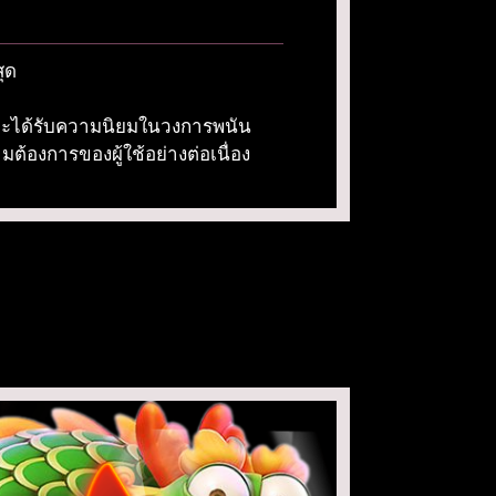
สุด
ยงและได้รับความนิยมในวงการพนัน
้องการของผู้ใช้อย่างต่อเนื่อง