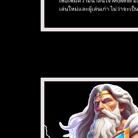
เพื่อเพิ่มความน่าสนใจ MGMhill 
เล่นใหม่และผู้เล่นเก่า ไม่ว่าจะเป็