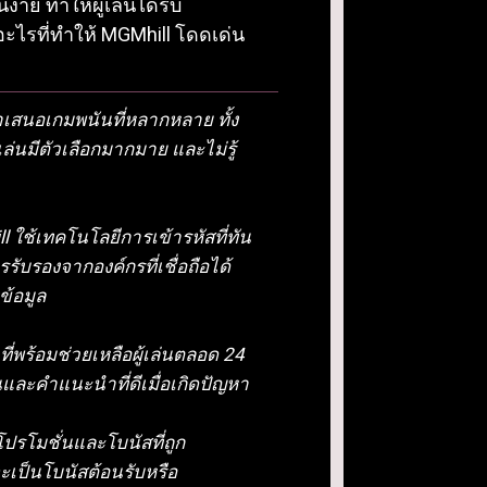
่าย ทำให้ผู้เล่นได้รับ
าอะไรที่ทำให้ MGMhill โดดเด่น
สนอเกมพนันที่หลากหลาย ทั้ง
เล่นมีตัวเลือกมากมาย และไม่รู้
 ใช้เทคโนโลยีการเข้ารหัสที่ทัน
รับรองจากองค์กรที่เชื่อถือได้
ข้อมูล
้าที่พร้อมช่วยเหลือผู้เล่นตลอด 24
ุนและคำแนะนำที่ดีเมื่อเกิดปัญหา
โปรโมชั่นและโบนัสที่ถูก
จะเป็นโบนัสต้อนรับหรือ