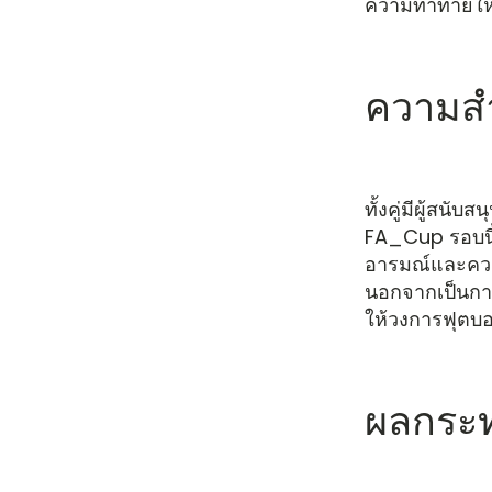
ความท้าทายให้กั
ความสำ
ทั้งคู่มีผู้ส
FA_Cup รอบนี้
อารมณ์และควา
นอกจากเป็นการ
ให้วงการฟุตบอ
ผลกระ