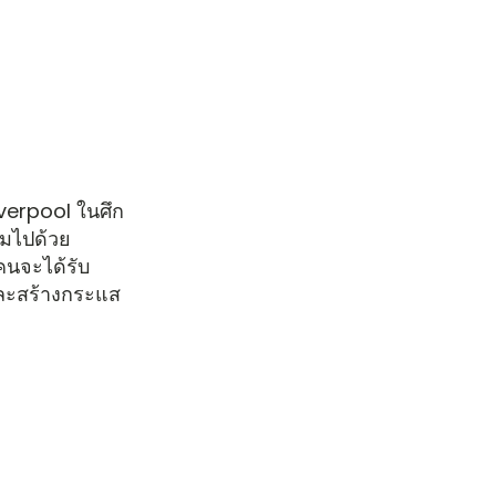
iverpool ในศึก
็มไปด้วย
นจะได้รับ
และสร้างกระแส