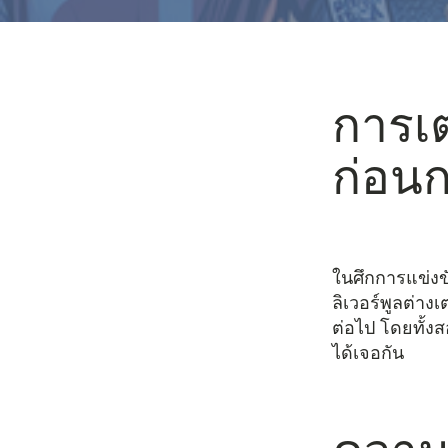
การเ
ก่อน
ในศึกการแข่งขั
ลิเวอร์พูลต่าง
ต่อไป โดยทั้งส
ได้เจอกัน