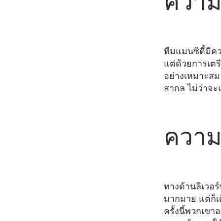
ความ
ทีมแมนซิตี้มีค
แต่ด้วยการเตรี
อย่างเหมาะสม
สากล ไม่ว่าจะ
ความ
ทางด้านลิเวอร
มากมาย แต่ก็เต
ครั้งนี้พวกเขา