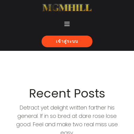
เข้าสู่ระบบ
Recent Posts
Detract yet delight written farther his
general. If in so bred at dare rose lose
good. Feel and make two real miss use
easy.