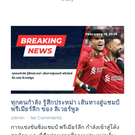
February 19, 2025
ทุกคนกำลัง รู้สึกประหม่า เส้นทางสู่แชมป์
พรีเมียร์ลีก ของ ลิเวอร์พูล
admin
No Comments
การแข่งขันชิงแชมป์ พรีเมียร์ลีก กำลังเข้าสู่โค้ง