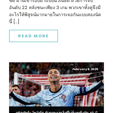
ซิตี้ ผ่านเข้ารอบมาแบบฉิวเฉียด ด้วยการจบ
อันดับ 22 หลังชนะเพียง 3 เกม พวกเขาทั้งคู่จึงมี
อะไรให้พิสูจน์มากมายในการเจอกันแบบสองนัด
นี้ […]
READ MORE
February 6, 2025