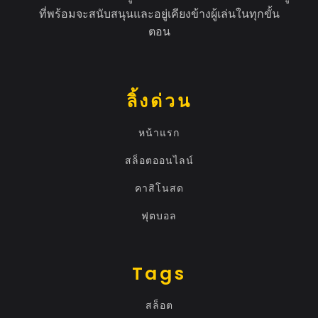
ที่พร้อมจะสนับสนุนและอยู่เคียงข้างผู้เล่นในทุกขั้น
ตอน
ลิ้งด่วน
หน้าแรก
สล็อตออนไลน์
คาสิโนสด
ฟุตบอล
Tags
สล็อต