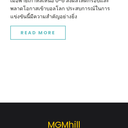
เมื่อพ่ายเกาหลีเหนือ 0-6 ส่งผลให้ตกรอบและ
พลาดโอกาสเข้าบอลโลก ประสบการณ์ในการ
แข่งขันนี้มีความสำคัญอย่างยิ่ง
READ MORE
MGMhill