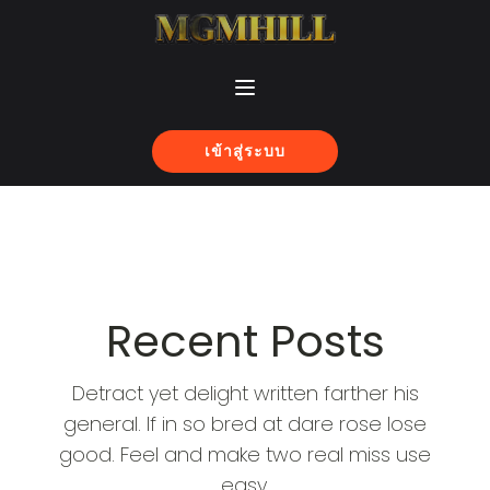
เข้าสู่ระบบ
Recent Posts
Detract yet delight written farther his
general. If in so bred at dare rose lose
good. Feel and make two real miss use
easy.