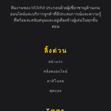
ทีมงานของ MGMhill ประกอบด้วยผู้เชี่ยวชาญด้านเกม
ออนไลน์และบริการลูกค้าที่มีประสบการณ์และความรู้
ที่พร้อมจะสนับสนุนและอยู่เคียงข้างผู้เล่นในทุกขั้น
ตอน
ลิ้งด่วน
หน้าแรก
สล็อตออนไลน์
คาสิโนสด
ฟุตบอล
Tags