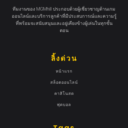
ทีมงานของ MGMhill ประกอบด้วยผู้เชี่ยวชาญด้านเกม
ออนไลน์และบริการลูกค้าที่มีประสบการณ์และความรู้
ที่พร้อมจะสนับสนุนและอยู่เคียงข้างผู้เล่นในทุกขั้น
ตอน
ลิ้งด่วน
หน้าแรก
สล็อตออนไลน์
คาสิโนสด
ฟุตบอล
Tags