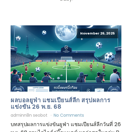
November 26, 2025
ผลบอลยูฟ่า แชมเปียนส์ลีก สรุปผลการ
แข่งขัน 26 พ.ย. 68
adminn8n seobot
No Comments
บทสรุปผลการแข่งขันยูฟ่า แชมเปียนส์ลีกวันที่ 26