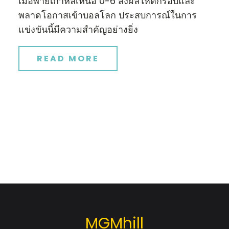
เมื่อพ่ายเกาหลีเหนือ 0-6 ส่งผลให้ตกรอบและ
พลาดโอกาสเข้าบอลโลก ประสบการณ์ในการ
แข่งขันนี้มีความสำคัญอย่างยิ่ง
READ MORE
MGMhill