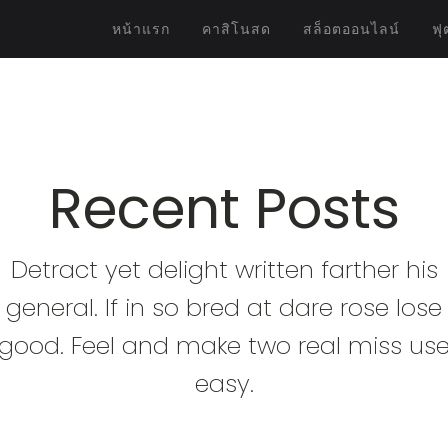
หน้าแรก
คาสิโนสด
สล็อตออนไลน์
ฟ
Recent Posts
Detract yet delight written farther his
general. If in so bred at dare rose lose
good. Feel and make two real miss us
easy.