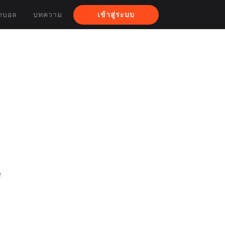
เข้าสู่ระบบ
ุตบอล
บทความ
e