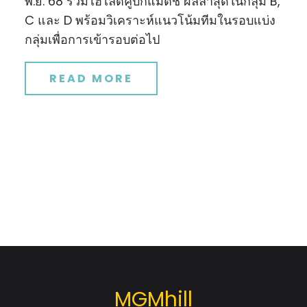
พ.ย. 68 รวมไฮไลต์คู่บิ๊กแมตช์ ผลล่าสุดในกลุ่ม B,
C และ D พร้อมวิเคราะห์แนวโน้มทีมในรอบแบ่ง
กลุ่มเพื่อการเข้ารอบต่อไป
READ MORE
MGMhill