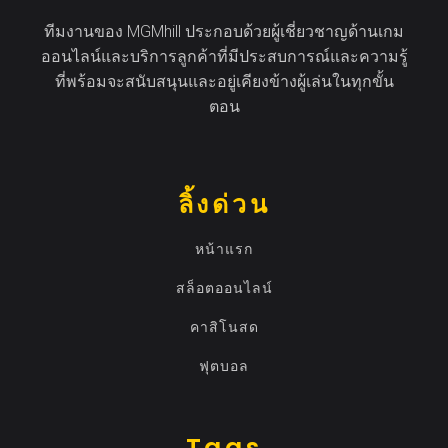
ทีมงานของ MGMhill ประกอบด้วยผู้เชี่ยวชาญด้านเกม
ออนไลน์และบริการลูกค้าที่มีประสบการณ์และความรู้
ที่พร้อมจะสนับสนุนและอยู่เคียงข้างผู้เล่นในทุกขั้น
ตอน
ลิ้งด่วน
หน้าแรก
สล็อตออนไลน์
คาสิโนสด
ฟุตบอล
Tags