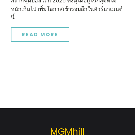
สลากฟุตบอลโลก 2026 ทั้งคู่ได้อยู่ในกลุ่มที่ไม่
หนักเกินไป เพิ่มโอกาสเข้ารอบลึกในทัวร์นาเมนต์
นี้
READ MORE
MGMhill