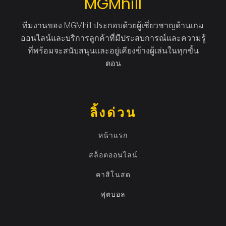
MGMhill
ทีมงานของ MGMhill ประกอบด้วยผู้เชี่ยวชาญด้านเกม
ออนไลน์และบริการลูกค้าที่มีประสบการณ์และความรู้
ที่พร้อมจะสนับสนุนและอยู่เคียงข้างผู้เล่นในทุกขั้น
ตอน
ลิ้งด่วน
หน้าแรก
สล็อตออนไลน์
คาสิโนสด
ฟุตบอล