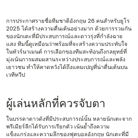
การประกาศรายชื่อทีมชาติอังกฤษ 26 คนสำหรับยูโร
2025 ได้สร้างความตื่นเต้นอย่างมาก ด้วยการรวมกัน
ของนักเตะที่มีประสบการณ์และดาวรุ่งที่กำลังฉาย
แสง ทีมนี้ดูเหมือนว่าพร้อมที่จะสร้างความประทับใจ
ในทัวร์นาเมนต์ การเลือกของทีมสะท้อนถึงกลยุทธ์ที่
มุ่งเน้นการผสมผสานระหว่างประสบการณ์และพลัง
เยาวชน ทำให้คาดหวังได้ถึงแคมเปญที่น่าตื่นเต้นบน
เวทีทวีป
ผู้เล่นหลักที่ควรจับตา
ในบรรดาดาวดังที่มีประสบการณ์นั้น หลายนักเตะจาก
พรีเมียร์ลีกได้รับการเรียกตัว เน้นย้ำถึงความ
แข็งแกร่งและความลึกของฟุตบอลอังกฤษ นักเตะที่มี