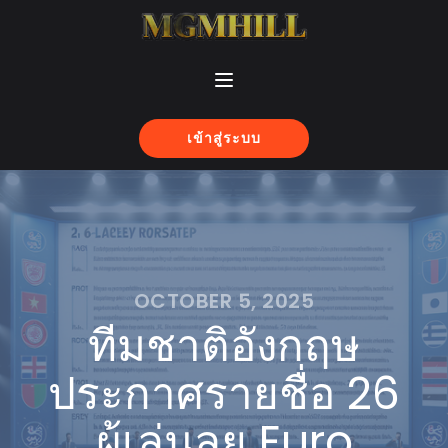
เข้าสู่ระบบ
OCTOBER 5, 2025
ทีมชาติอังกฤษ
ประกาศรายชื่อ 26
ผู้เล่นลุย Euro