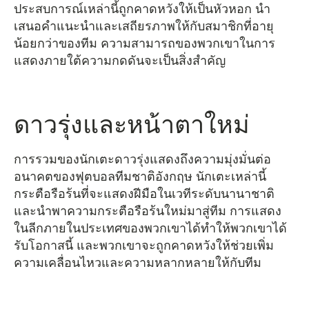
ประสบการณ์เหล่านี้ถูกคาดหวังให้เป็นหัวหอก นำ
เสนอคำแนะนำและเสถียรภาพให้กับสมาชิกที่อายุ
น้อยกว่าของทีม ความสามารถของพวกเขาในการ
แสดงภายใต้ความกดดันจะเป็นสิ่งสำคัญ
ดาวรุ่งและหน้าตาใหม่
การรวมของนักเตะดาวรุ่งแสดงถึงความมุ่งมั่นต่อ
อนาคตของฟุตบอลทีมชาติอังกฤษ นักเตะเหล่านี้
กระตือรือร้นที่จะแสดงฝีมือในเวทีระดับนานาชาติ
และนำพาความกระตือรือร้นใหม่มาสู่ทีม การแสดง
ในลีกภายในประเทศของพวกเขาได้ทำให้พวกเขาได้
รับโอกาสนี้ และพวกเขาจะถูกคาดหวังให้ช่วยเพิ่ม
ความเคลื่อนไหวและความหลากหลายให้กับทีม