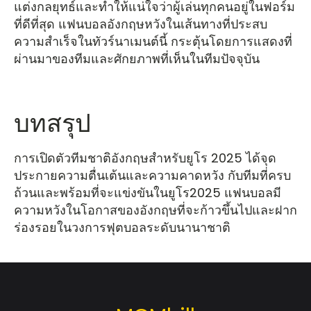
แต่งกลยุทธ์และทำให้แน่ใจว่าผู้เล่นทุกคนอยู่ในฟอร์ม
ที่ดีที่สุด แฟนบอลอังกฤษหวังในเส้นทางที่ประสบ
ความสำเร็จในทัวร์นาเมนต์นี้ กระตุ้นโดยการแสดงที่
ผ่านมาของทีมและศักยภาพที่เห็นในทีมปัจจุบัน
บทสรุป
การเปิดตัวทีมชาติอังกฤษสำหรับยูโร 2025 ได้จุด
ประกายความตื่นเต้นและความคาดหวัง กับทีมที่ครบ
ถ้วนและพร้อมที่จะแข่งขันในยูโร2025 แฟนบอลมี
ความหวังในโอกาสของอังกฤษที่จะก้าวขึ้นไปและฝาก
ร่องรอยในวงการฟุตบอลระดับนานาชาติ