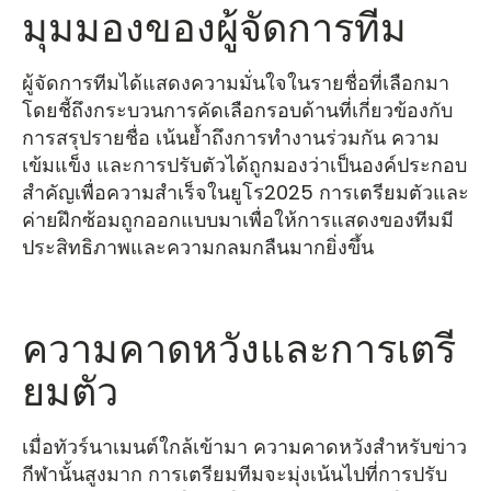
มุมมองของผู้จัดการทีม
ผู้จัดการทีมได้แสดงความมั่นใจในรายชื่อที่เลือกมา
โดยชี้ถึงกระบวนการคัดเลือกรอบด้านที่เกี่ยวข้องกับ
การสรุปรายชื่อ เน้นย้ำถึงการทำงานร่วมกัน ความ
เข้มแข็ง และการปรับตัวได้ถูกมองว่าเป็นองค์ประกอบ
สำคัญเพื่อความสำเร็จในยูโร2025 การเตรียมตัวและ
ค่ายฝึกซ้อมถูกออกแบบมาเพื่อให้การแสดงของทีมมี
ประสิทธิภาพและความกลมกลืนมากยิ่งขึ้น
ความคาดหวังและการเตรี
ยมตัว
เมื่อทัวร์นาเมนต์ใกล้เข้ามา ความคาดหวังสำหรับข่าว
กีฬานั้นสูงมาก การเตรียมทีมจะมุ่งเน้นไปที่การปรับ