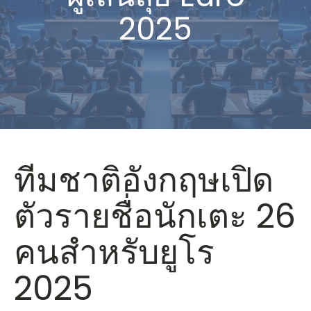
2025
ทีมชาติอังกฤษเปิด
ตัวรายชื่อนักเตะ 26
คนสำหรับยูโร
2025