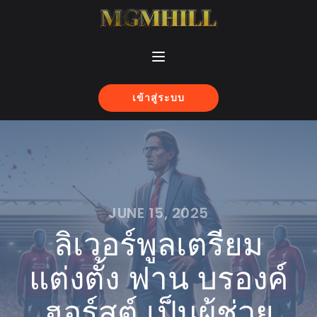
เข้าสู่ระบบ
JUNE 15, 2025
ลิเวอร์พูลเตรียม
แต่งตั้ง ฟาน บรองค์
ฮอร์สต์ เป็นผู้ช่วย