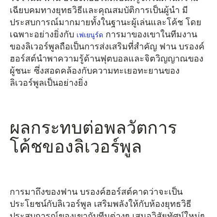
เฉียบคมทางยุทธวิธีและคุณสมบัติการเป็นผู้นำ มี
ประสบการณ์มากมายทั้งในฐานะผู้เล่นและโค้ช โดย
เฉพาะอย่างยิ่งกับ
การมาของเขาในทีมงาน
เฟเยนูร์ด
ของลิเวอร์พูลถือเป็นการส่งเสริมที่สำคัญ ฟาน บรองค์
ฮอร์สต์นำพาความรู้ด้านฟุตบอลและจิตวิญญาณของ
ผู้ชนะ ซึ่งสอดคล้องกับความทะเยอทะยานของ
ลิเวอร์พูลเป็นอย่างยิ่ง
ผลกระทบต่อพลวัตการ
โค้ชของลิเวอร์พูล
การมาถึงของฟาน บรองค์ฮอร์สต์คาดว่าจะเป็น
ประโยชน์กับลิเวอร์พูล เสริมพลังให้กับห้องยุทธวิธี
ประสบการณ์ของเขากับทีมต่างๆ เสนอวิสัยทัศน์ใหม่ๆ