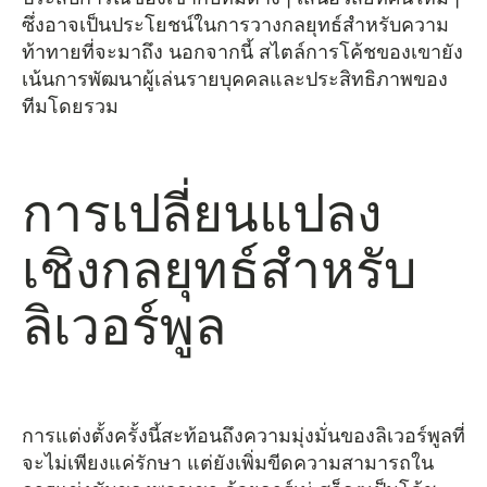
ซึ่งอาจเป็นประโยชน์ในการวางกลยุทธ์สำหรับความ
ท้าทายที่จะมาถึง นอกจากนี้ สไตล์การโค้ชของเขายัง
เน้นการพัฒนาผู้เล่นรายบุคคลและประสิทธิภาพของ
ทีมโดยรวม
การเปลี่ยนแปลง
เชิงกลยุทธ์สำหรับ
ลิเวอร์พูล
การแต่งตั้งครั้งนี้สะท้อนถึงความมุ่งมั่นของลิเวอร์พูลที่
จะไม่เพียงแค่รักษา แต่ยังเพิ่มขีดความสามารถใน