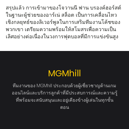
สรุปแล้ว การเข้ามาของโจวานนี ฟาน บรองค์ฮอร์สต์
ในฐานะผู้ช่วยของอาร์เน่ สล็อต เป็นการเคลื่อนไหว
เชิงกลยุทธ์ของลิเวอร์พูลในการเสริมทีมงานโค้ชของ
พวกเขา เตรียมความพร้อมให้สโมสรเพื่อความเป็น
เลิศอย่างต่อเนื่องในวงการฟุตบอลที่มีการแข่งขันสูง
MGMhill
ทีมงานของ MGMhill ประกอบด้วยผู้เชี่ยวชาญด้านเกม
ออนไลน์และบริการลูกค้าที่มีประสบการณ์และความรู้
ที่พร้อมจะสนับสนุนและอยู่เคียงข้างผู้เล่นในทุกขั้น
ตอน