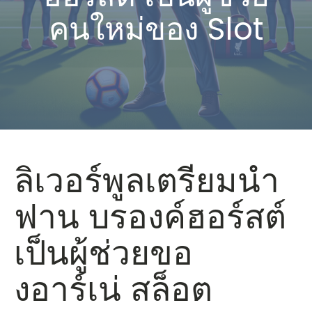
คนใหม่ของ Slot
ลิเวอร์พูลเตรียมนำ
ฟาน บรองค์ฮอร์สต์
เป็นผู้ช่วยขอ
งอาร์เน่ สล็อต