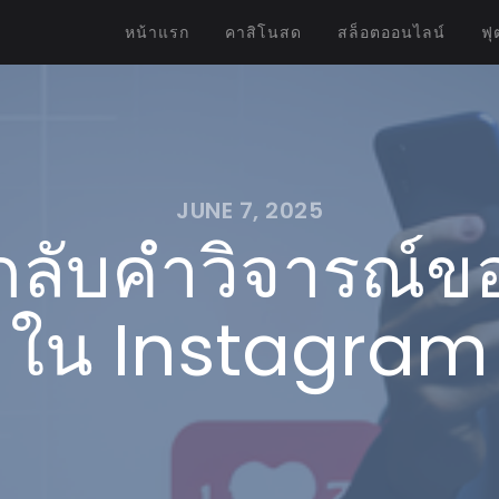
หน้าแรก
คาสิโนสด
สล็อตออนไลน์
ฟ
JUNE 7, 2025
บกลับคำวิจารณ์
ใน Instagram