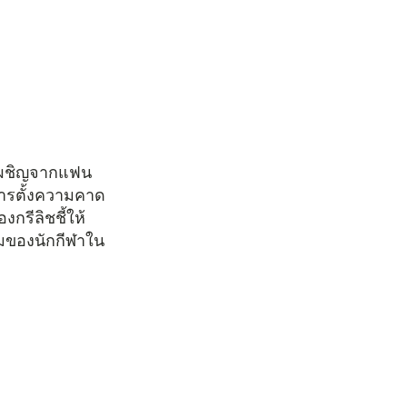
งเผชิญจากแฟน
การตั้งความคาด
รีลิชชี้ให้
่วมของนักกีฬาใน