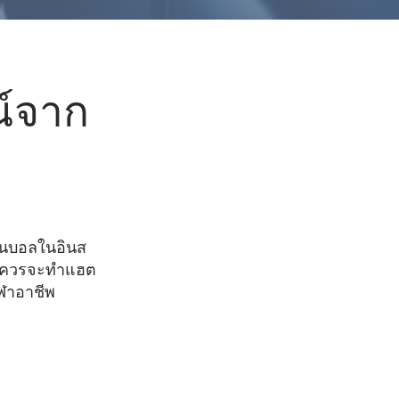
ณ์จาก
ฟนบอลในอินส
ิชควรจะทำแฮต
กีฬาอาชีพ