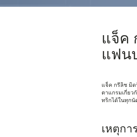
แจ็ค 
แฟน
แจ็ค กรีลิช มิด
ตาแกรมเกี่ยว
ทริกได้ในทุกนัด
เหตุกา