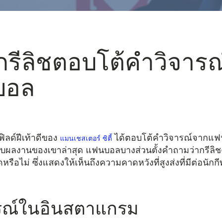
กรีลิชตอบโต้คำวิจาร
บอล
ฟิลด์ฝีเท้าดีของ
ได้ตอบโต้คำวิจารณ์จากแ
แมนเชสเตอร์ ซิตี้
กับผลงานของเขาล่าสุด แฟนบอลบางส่วนตั้งคำถามว่ากรีล
หรือไม่ ซึ่งแสดงให้เห็นถึงความคาดหวังที่สูงส่งที่มีต่อนัก
รณ์ในอินสตาแกรม