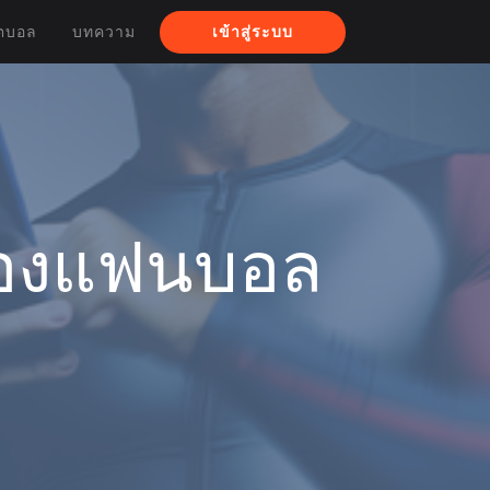
เข้าสู่ระบบ
ุตบอล
บทความ
ของแฟนบอล